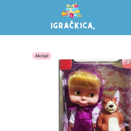
Akcija!