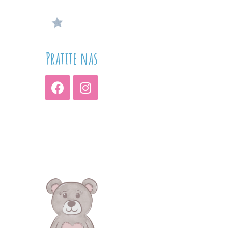
Pratite nas