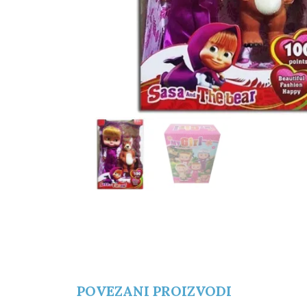
POVEZANI PROIZVODI