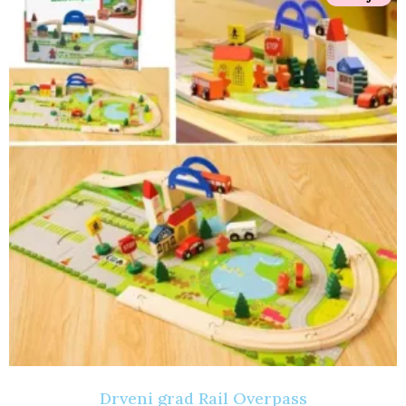
Drveni grad Rail Overpass