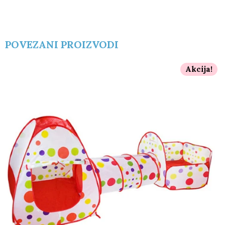
POVEZANI PROIZVODI
Akcija!