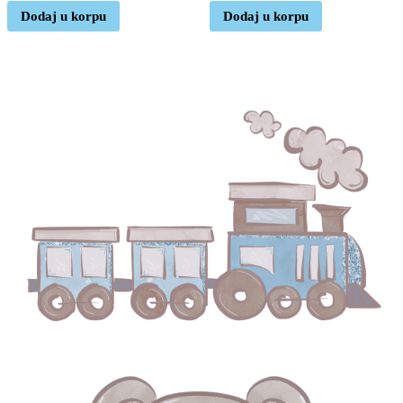
Dodaj u korpu
Dodaj u korpu