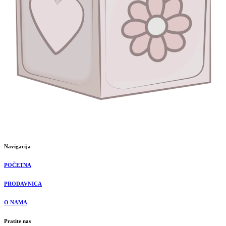
Navigacija
POČETNA
PRODAVNICA
O NAMA
Pratite nas