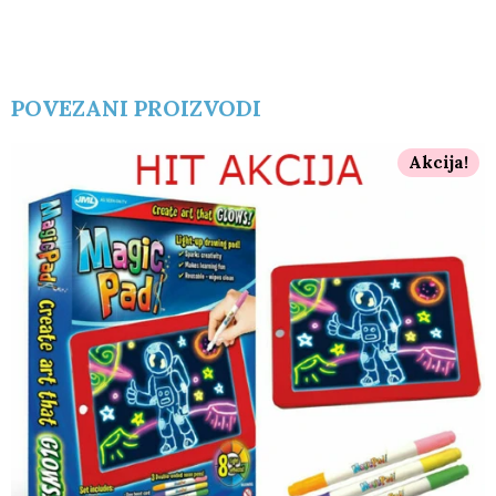
POVEZANI PROIZVODI
Akcija!