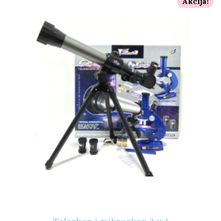
Akcija!