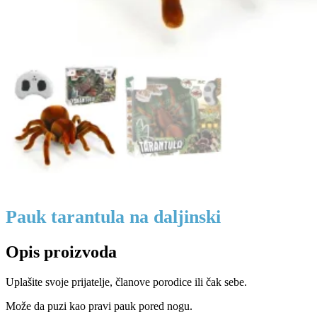
Pauk tarantula na daljinski
Opis proizvoda
Uplašite svoje prijatelje, članove porodice ili čak sebe.
Može da puzi kao pravi pauk pored nogu.