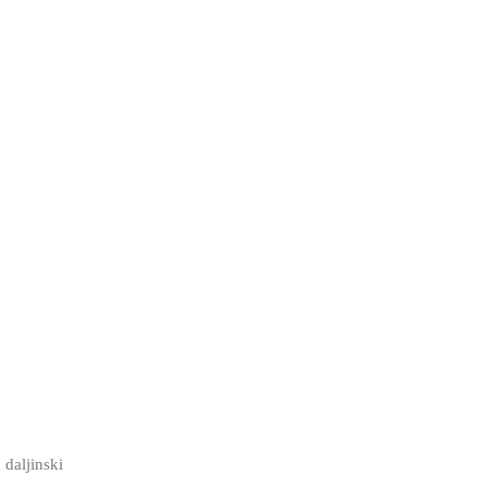
 daljinski