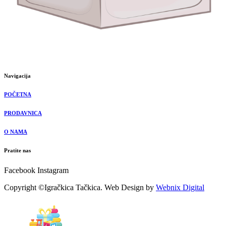
Navigacija
POČETNA
PRODAVNICA
O NAMA
Pratite nas
Facebook
Instagram
Copyright ©Igračkica Tačkica. Web Design by
Webnix Digital