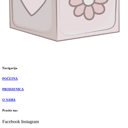
Navigacija
POČETNA
PRODAVNICA
O NAMA
Pratite nas
Facebook
Instagram