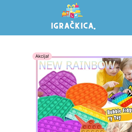
Akcija!