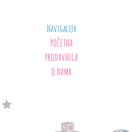
Navigacija
POČETNA
PRODAVNICA
O NAMA