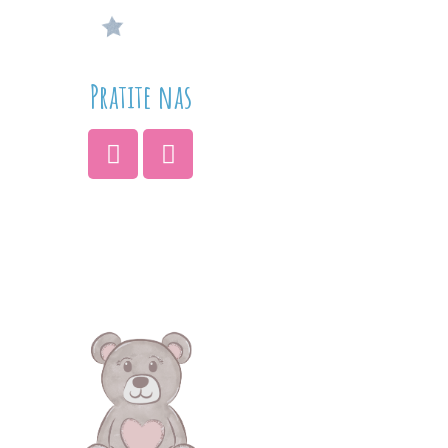
Pratite nas