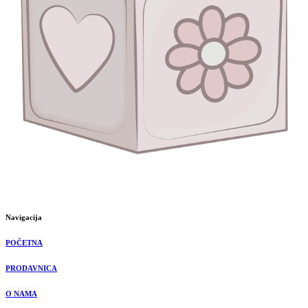
Navigacija
POČETNA
PRODAVNICA
O NAMA