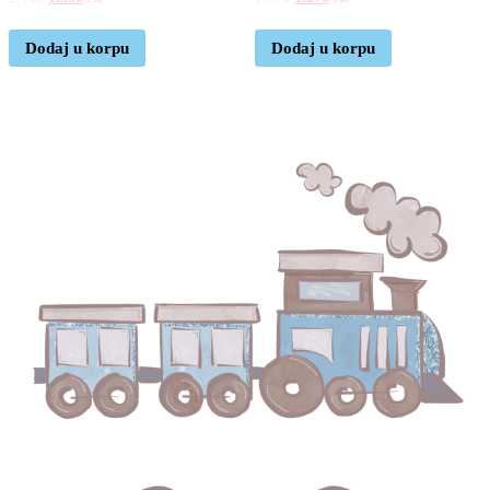
Dodaj u korpu
Dodaj u korpu