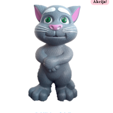
Akcija!