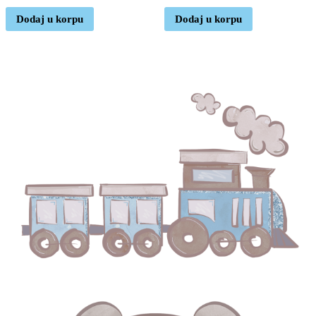
Dodaj u korpu
Dodaj u korpu