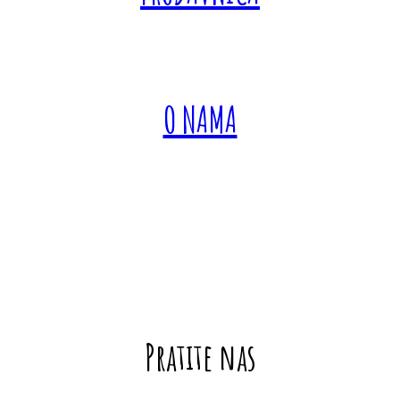
O NAMA
Pratite nas