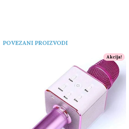
POVEZANI PROIZVODI
Akcija!