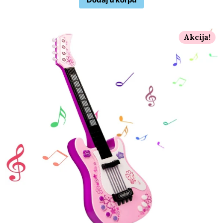
Akcija!