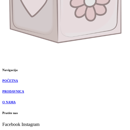
Navigacija
POČETNA
PRODAVNICA
O NAMA
Pratite nas
Facebook
Instagram