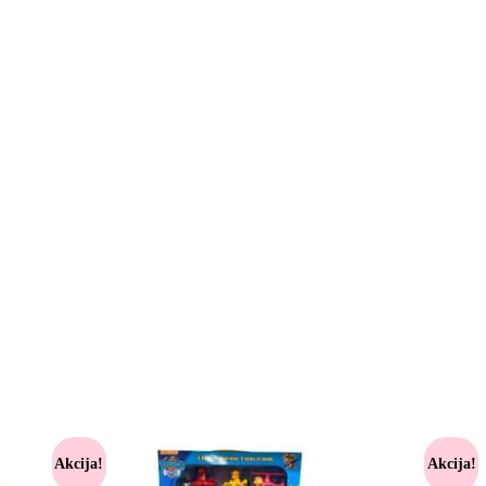
Akcija!
Akcija!