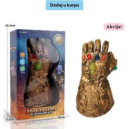
Dodaj u korpu
Akcija!