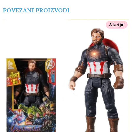
POVEZANI PROIZVODI
Akcija!