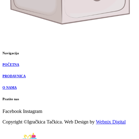
Navigacija
POČETNA
PRODAVNICA
O NAMA
Pratite nas
Facebook
Instagram
Copyright ©Igračkica Tačkica. Web Design by
Webnix Digital