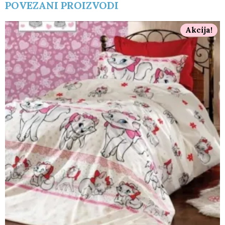
POVEZANI PROIZVODI
Akcija!