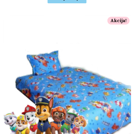
Akcija!