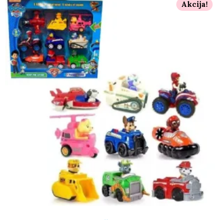
Akcija!