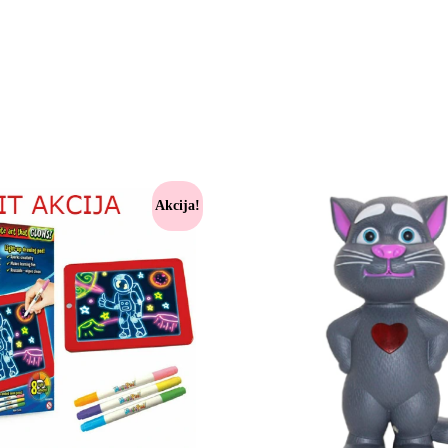
Akcija!