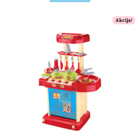
Akcija!