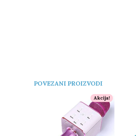
POVEZANI PROIZVODI
Akcija!