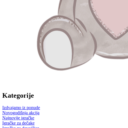
Kategorije
Izdvajamo iz ponude
Novogodišnja akcija
Najnovije igračke
Igračke za dečake