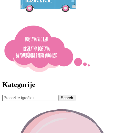
Kategorije
Search