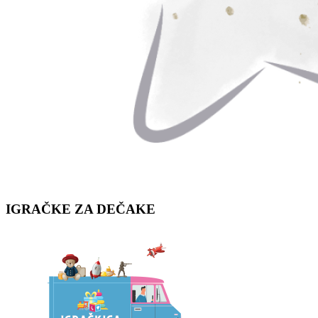
IGRAČKE ZA
DEČAKE