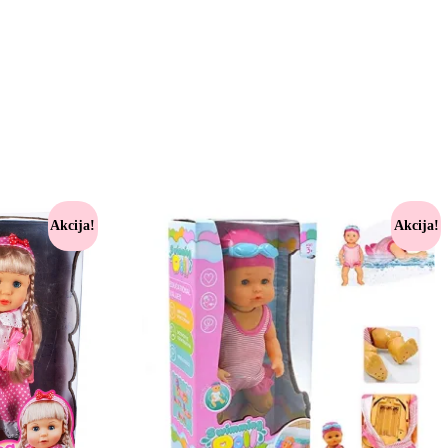
Akcija!
Akcija!