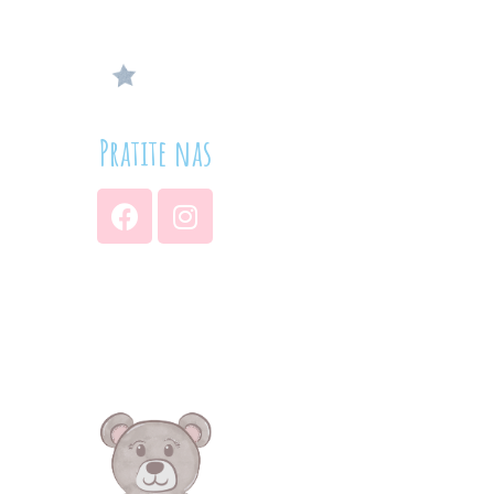
Pratite nas