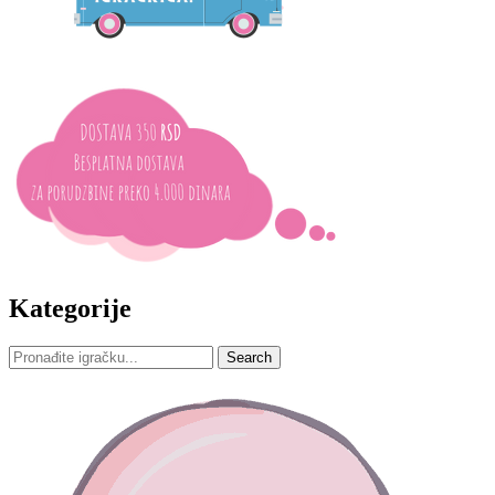
Kategorije
Search