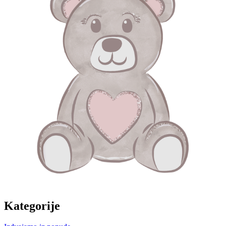
Kategorije