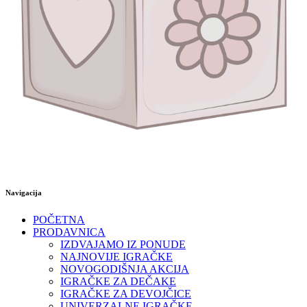
Navigacija
POČETNA
PRODAVNICA
IZDVAJAMO IZ PONUDE
NAJNOVIJE IGRAČKE
NOVOGODIŠNJA AKCIJA
IGRAČKE ZA DEČAKE
IGRAČKE ZA DEVOJČICE
UNIVERZALNE IGRAČKE