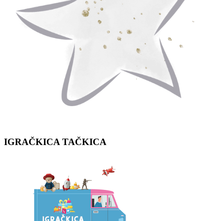
IGRAČKICA
TAČKICA