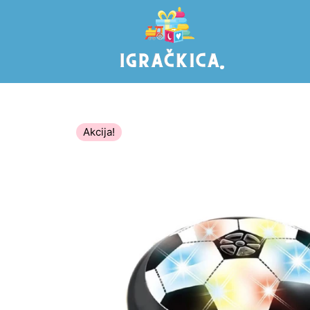
Akcija!