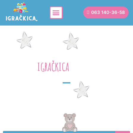
063 140-36-58
IGRAČKICA