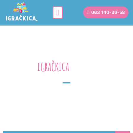
063 140-36-58
IGRAČKICA