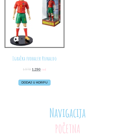
Igračka fudbaler Ronaldo
1.970
1.290
rsd
DODAJ U KORPU
Navigacija
POČETNA