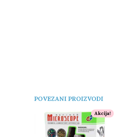
POVEZANI PROIZVODI
Akcija!