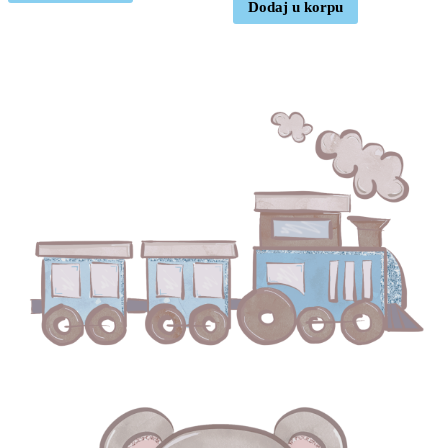
Dodaj u korpu