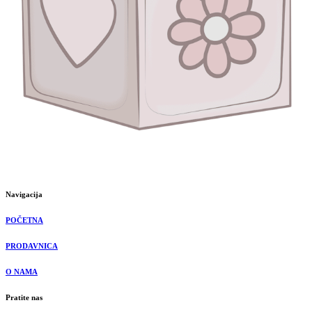
Navigacija
POČETNA
PRODAVNICA
O NAMA
Pratite nas