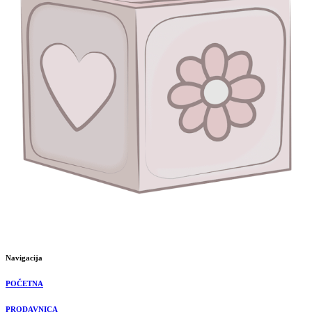
Navigacija
POČETNA
PRODAVNICA