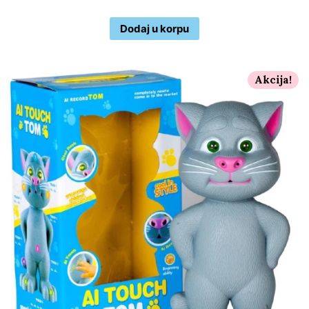
Dodaj u korpu
Akcija!