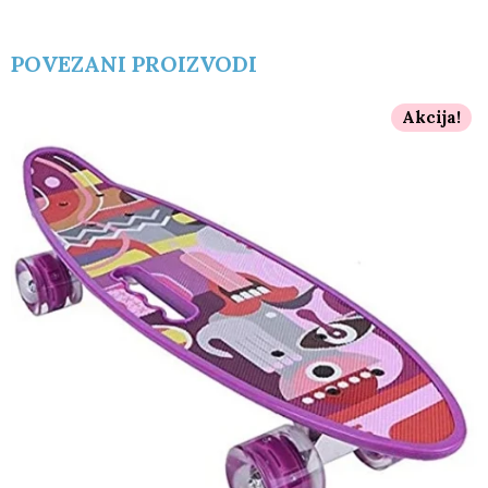
POVEZANI PROIZVODI
Akcija!