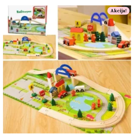
Akcija!