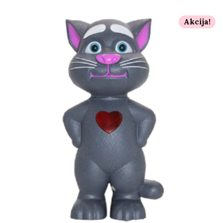
Akcija!