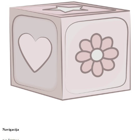
Navigacija