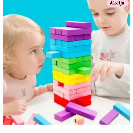
Akcija!