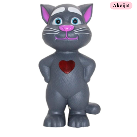
Akcija!