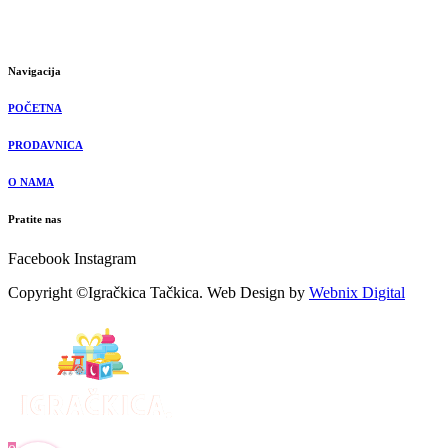
Navigacija
POČETNA
PRODAVNICA
O NAMA
Pratite nas
Facebook
Instagram
Copyright ©Igračkica Tačkica. Web Design by
Webnix Digital