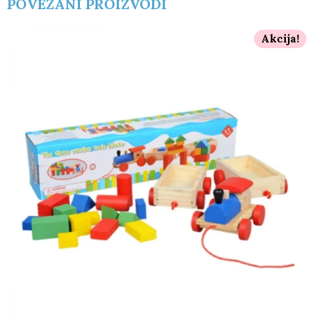
POVEZANI PROIZVODI
Akcija!