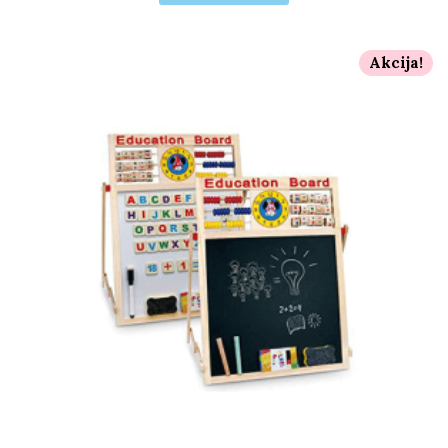
Akcija!