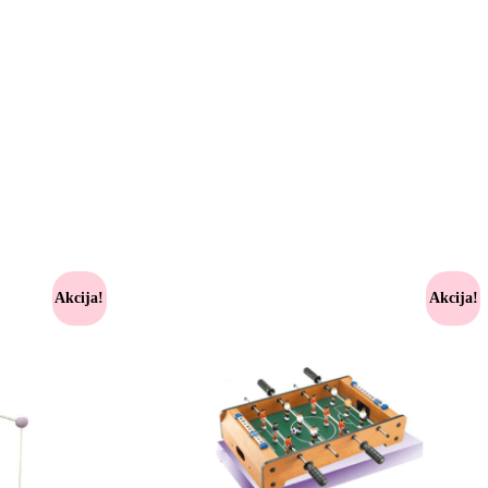
Akcija!
Akcija!