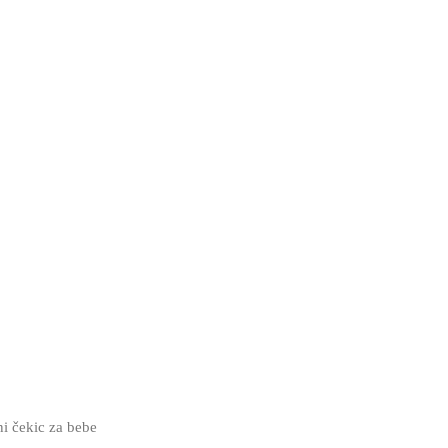
i čekic za bebe