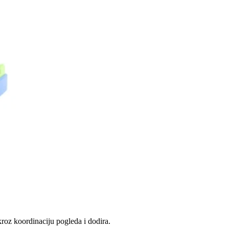
kroz koordinaciju pogleda i dodira.