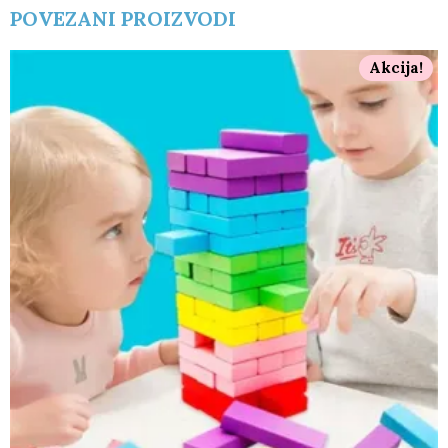
POVEZANI PROIZVODI
Akcija!