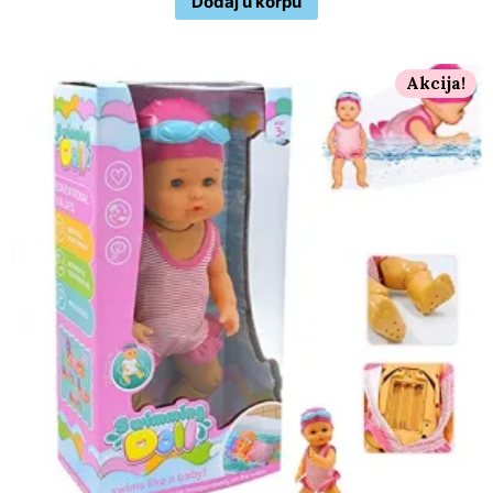
Dodaj u korpu
Akcija!