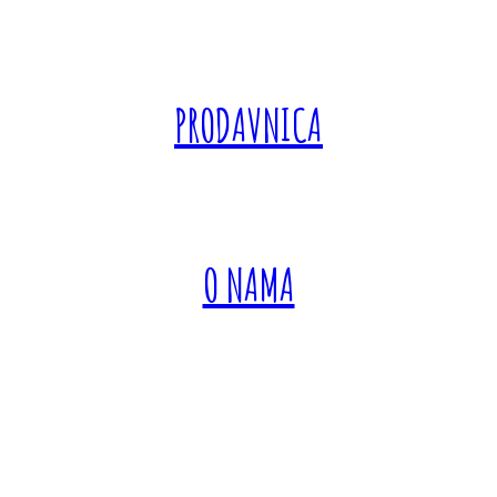
PRODAVNICA
O NAMA