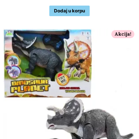
Dodaj u korpu
Akcija!