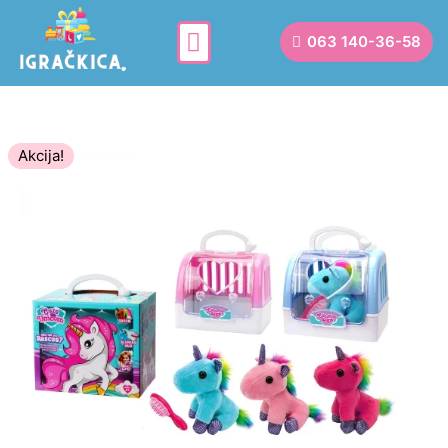
063 140-36-58
Akcija!