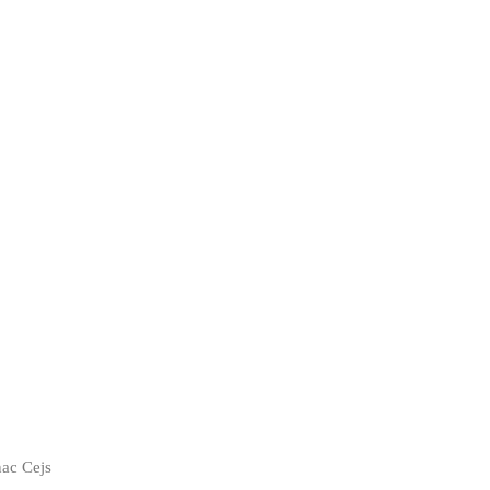
nac Cejs