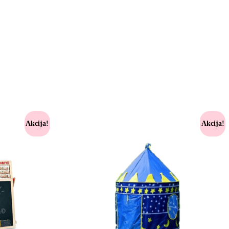
Akcija!
Akcija!