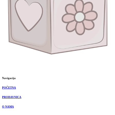
Navigacija
POČETNA
PRODAVNICA
O NAMA