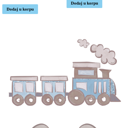
Dodaj u korpu
Dodaj u korpu