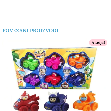
POVEZANI PROIZVODI
Akcija!