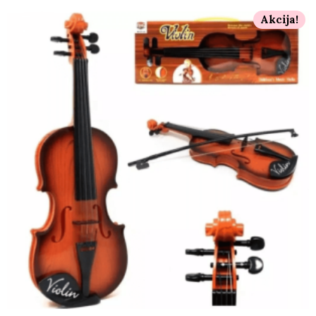
Akcija!