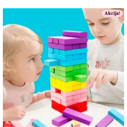
Akcija!