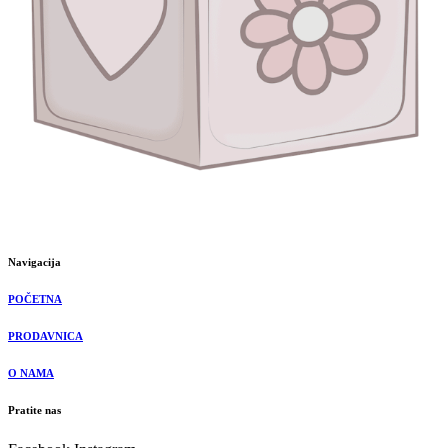
Navigacija
POČETNA
PRODAVNICA
O NAMA
Pratite nas