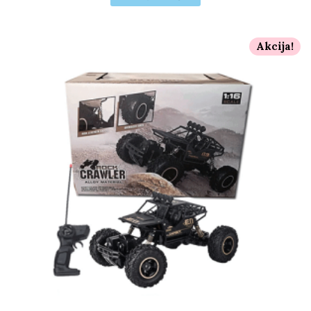
Akcija!