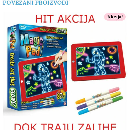
POVEZANI PROIZVODI
Akcija!