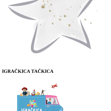
IGRAČKICA
TAČKICA