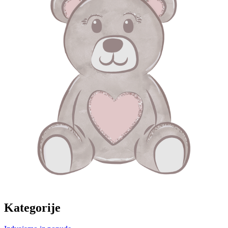
Kategorije