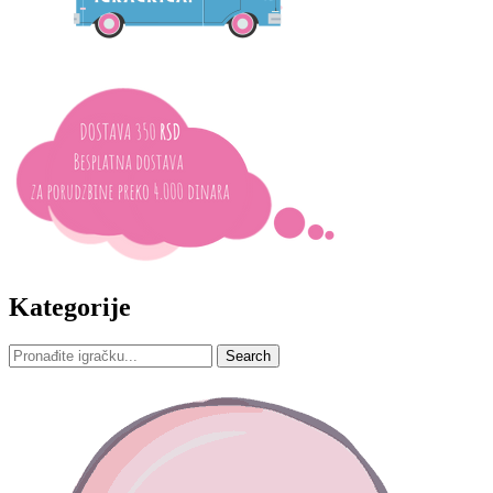
Kategorije
Search